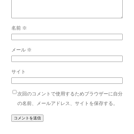
名前
※
メール
※
サイト
次回のコメントで使用するためブラウザーに自分
の名前、メールアドレス、サイトを保存する。