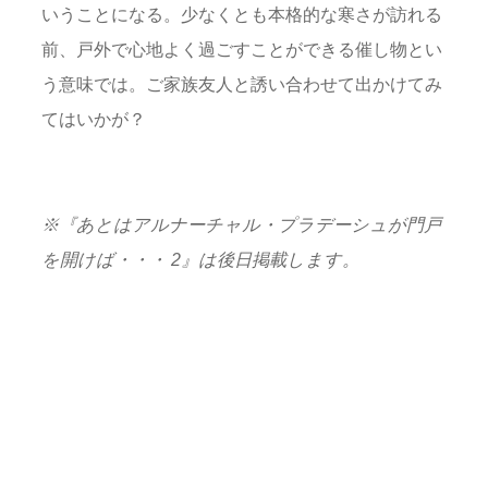
いうことになる。少なくとも本格的な寒さが訪れる
前、戸外で心地よく過ごすことができる催し物とい
う意味では。ご家族友人と誘い合わせて出かけてみ
てはいかが？
※『あとはアルナーチャル・プラデーシュが門戸
を開けば・・・ 2』は後日掲載します。