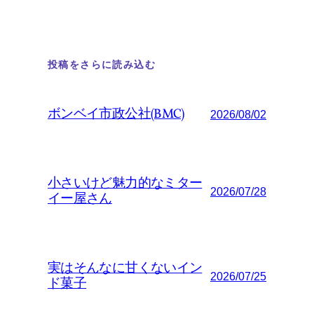
投稿をさらに読み込む
ボンベイ市政公社(BMC)
2026/08/02
小さいけど魅力的なミター
2026/07/28
イー屋さん
実はそんなに甘くないイン
2026/07/25
ド菓子