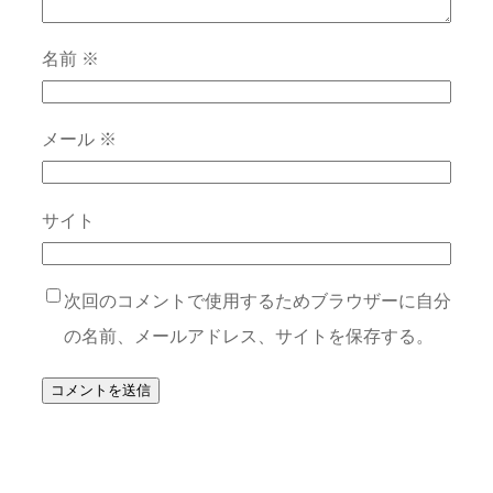
名前
※
メール
※
サイト
次回のコメントで使用するためブラウザーに自分
の名前、メールアドレス、サイトを保存する。