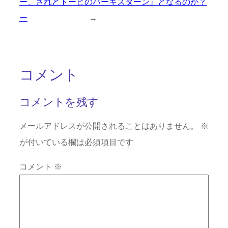
ー、されどトーピ
のパーキスターン』となるのか？
ー
→
コメント
コメントを残す
メールアドレスが公開されることはありません。
※
が付いている欄は必須項目です
コメント
※