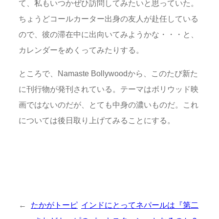
て、私もいつかぜひ訪問してみたいと思っていた。
ちょうどコールカーター出身の友人が赴任している
ので、彼の滞在中に出向いてみようかな・・・と、
カレンダーをめくってみたりする。
ところで、Namaste Bollywoodから、このたび新た
に刊行物が発刊されている。テーマはボリウッド映
画ではないのだが、とても中身の濃いものだ。これ
については後日取り上げてみることにする。
←
たかがトーピ
インドにとってネパールは『第二