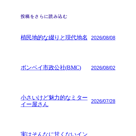
投稿をさらに読み込む
植民地的な綴りと現代地名
2026/08/08
ボンベイ市政公社(BMC)
2026/08/02
小さいけど魅力的なミター
2026/07/28
イー屋さん
実はそんなに甘くないイン