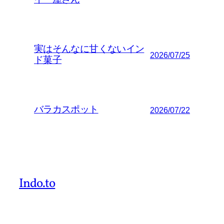
イー屋さん
実はそんなに甘くないイン
2026/07/25
ド菓子
バラカスポット
2026/07/22
Indo.to