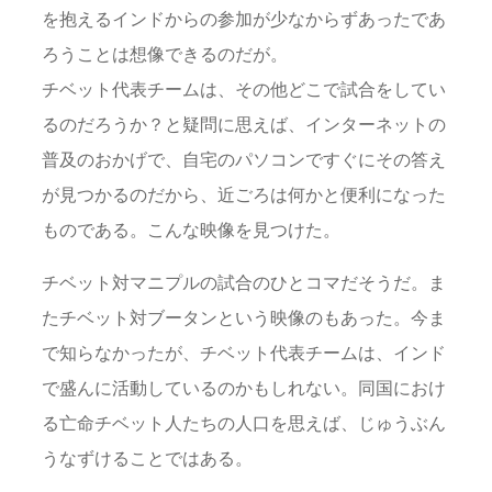
を抱えるインドからの参加が少なからずあったであ
ろうことは想像できるのだが。
チベット代表チームは、その他どこで試合をしてい
るのだろうか？と疑問に思えば、インターネットの
普及のおかげで、自宅のパソコンですぐにその答え
が見つかるのだから、近ごろは何かと便利になった
ものである。こんな映像を見つけた。
チベット対マニプルの試合のひとコマだそうだ。ま
たチベット対ブータンという映像のもあった。今ま
で知らなかったが、チベット代表チームは、インド
で盛んに活動しているのかもしれない。同国におけ
る亡命チベット人たちの人口を思えば、じゅうぶん
うなずけることではある。