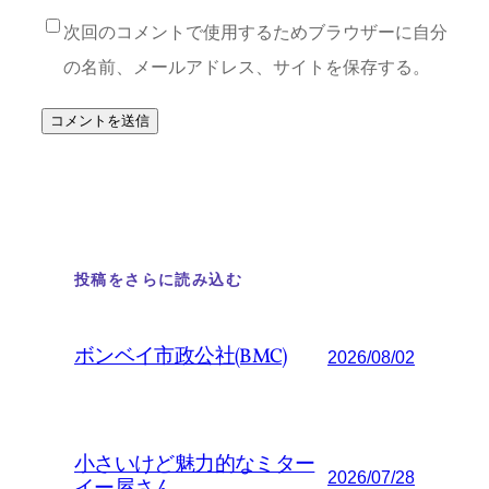
次回のコメントで使用するためブラウザーに自分
の名前、メールアドレス、サイトを保存する。
投稿をさらに読み込む
ボンベイ市政公社(BMC)
2026/08/02
小さいけど魅力的なミター
2026/07/28