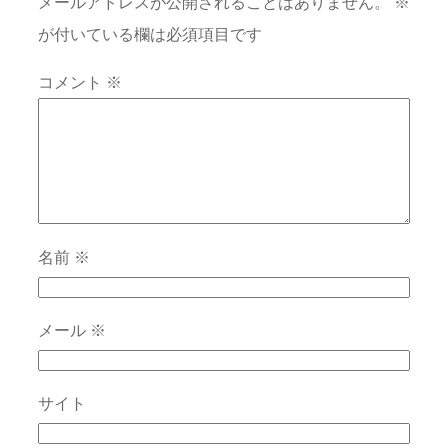
メールアドレスが公開されることはありません。
※
が付いている欄は必須項目です
コメント
※
名前
※
メール
※
サイト