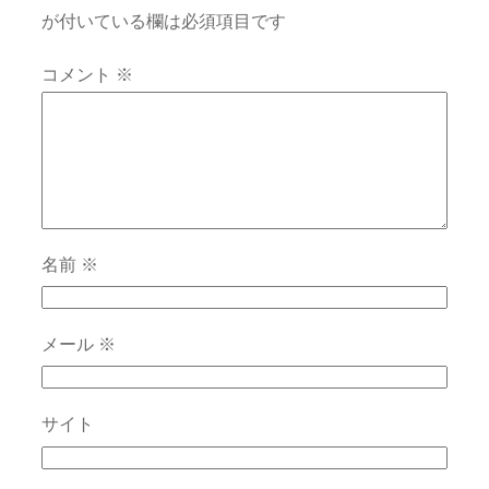
が付いている欄は必須項目です
コメント
※
名前
※
メール
※
サイト