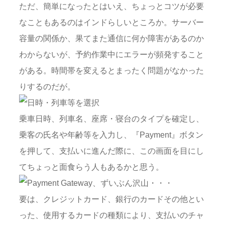
ただ、簡単になったとはいえ、ちょっとコツが必要
なこともあるのはインドらしいところか。サーバー
容量の関係か、果てまた通信に何か障害があるのか
わからないが、予約作業中にエラーが頻発すること
がある。時間帯を変えるとまったく問題がなかった
りするのだが。
乗車日時、列車名、座席・寝台のタイプを確定し、
乗客の氏名や年齢等を入力し、『Payment』ボタン
を押して、支払いに進んだ際に、この画面を目にし
てちょっと面食らう人もあるかと思う。
要は、クレジットカード、銀行のカードその他とい
った、使用するカードの種類により、支払いのチャ