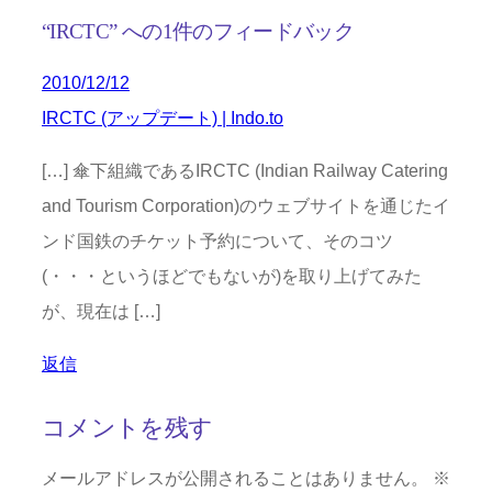
“IRCTC” への1件のフィードバック
2010/12/12
IRCTC (アップデート) | Indo.to
[…] 傘下組織であるIRCTC (Indian Railway Catering
and Tourism Corporation)のウェブサイトを通じたイ
ンド国鉄のチケット予約について、そのコツ
(・・・というほどでもないが)を取り上げてみた
が、現在は […]
返信
コメントを残す
メールアドレスが公開されることはありません。
※