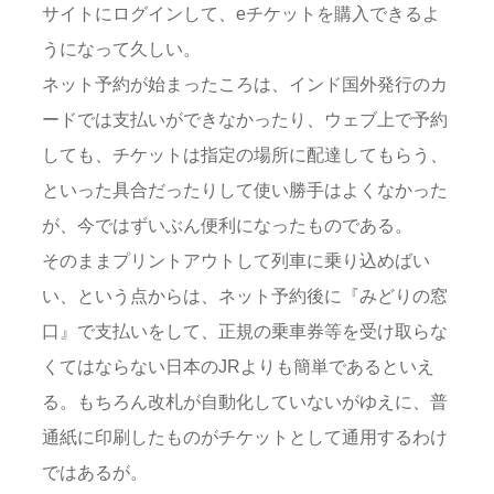
サイトにログインして、eチケットを購入できるよ
うになって久しい。
ネット予約が始まったころは、インド国外発行のカ
ードでは支払いができなかったり、ウェブ上で予約
しても、チケットは指定の場所に配達してもらう、
といった具合だったりして使い勝手はよくなかった
が、今ではずいぶん便利になったものである。
そのままプリントアウトして列車に乗り込めばい
い、という点からは、ネット予約後に『みどりの窓
口』で支払いをして、正規の乗車券等を受け取らな
くてはならない日本のJRよりも簡単であるといえ
る。もちろん改札が自動化していないがゆえに、普
通紙に印刷したものがチケットとして通用するわけ
ではあるが。