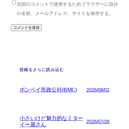
次回のコメントで使用するためブラウザーに自分
の名前、メールアドレス、サイトを保存する。
投稿をさらに読み込む
ボンベイ市政公社(BMC)
2026/08/02
小さいけど魅力的なミター
2026/07/28
イー屋さん