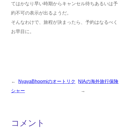
てはかなり早い時期からキャンセル待ちあるいは予
約不可の表示が出るようだ。
そんなわけで、旅程が決まったら、予約はなるべく
お早目に。
←
NyayaBhoomiのオートリク
NIAの海外旅行保険
シャー
→
コメント