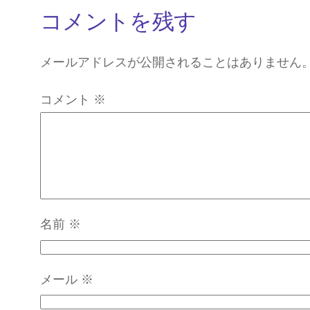
コメントを残す
メールアドレスが公開されることはありません
コメント
※
名前
※
メール
※