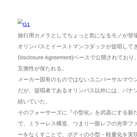
旅行用カメラとしてちょっと気になるモノが登
オリンパスとイーストマンコダックが提唱して
Disclosure Agreement)ベースで
互換性が保たれる。
メーカー固有のものではないユニバーサルマウ
だが、提唱者であるオリンパス以外には、パナ
続いていた。
そのフォーサーズに『小型化』を武器にする新
で、ミラーレス構造、つまり一眼レフの光学ファ
ーをなくすことで、ボディの小型・軽量化を実