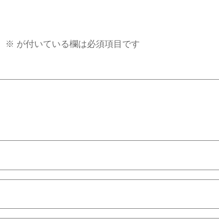
。
※
が付いている欄は必須項目です