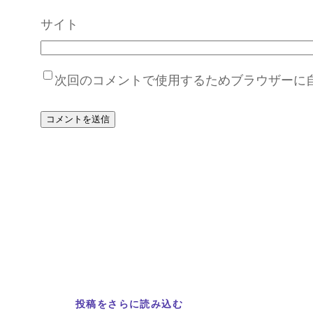
サイト
次回のコメントで使用するためブラウザーに
投稿をさらに読み込む