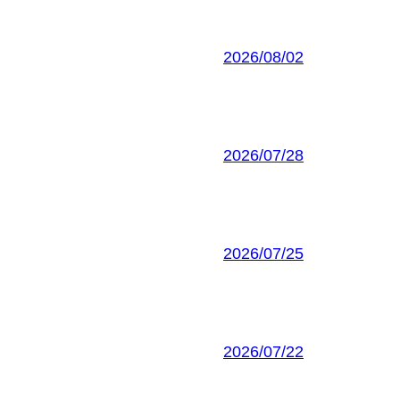
2026/08/02
2026/07/28
2026/07/25
2026/07/22