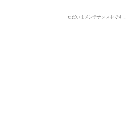
ただいまメンテナンス中です…