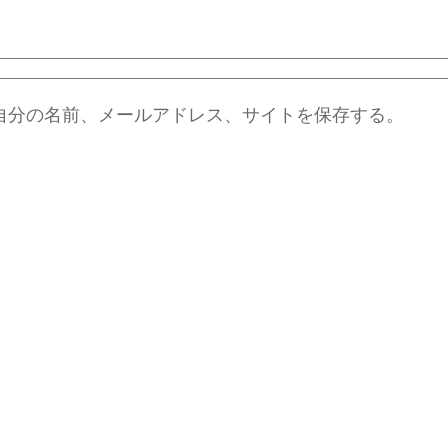
自分の名前、メールアドレス、サイトを保存する。