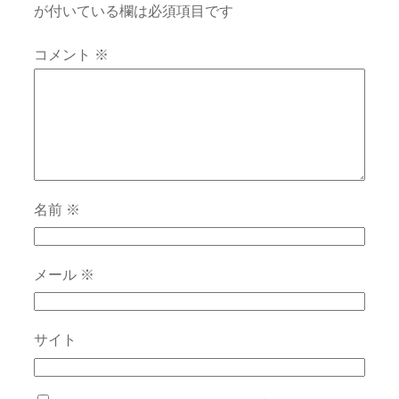
が付いている欄は必須項目です
コメント
※
名前
※
メール
※
サイト