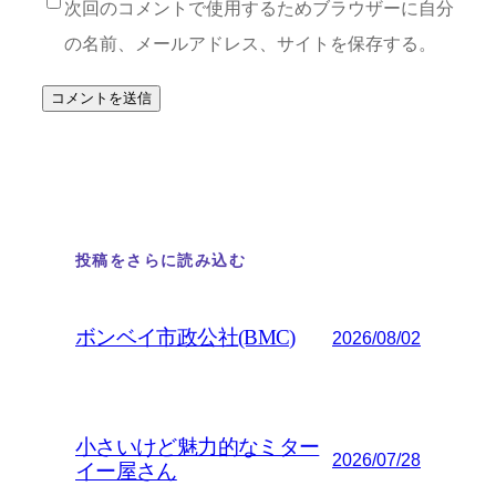
次回のコメントで使用するためブラウザーに自分
の名前、メールアドレス、サイトを保存する。
投稿をさらに読み込む
ボンベイ市政公社(BMC)
2026/08/02
小さいけど魅力的なミター
2026/07/28
イー屋さん