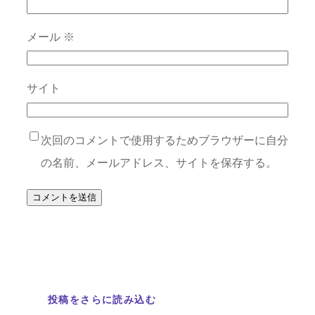
メール
※
サイト
次回のコメントで使用するためブラウザーに自分
の名前、メールアドレス、サイトを保存する。
投稿をさらに読み込む