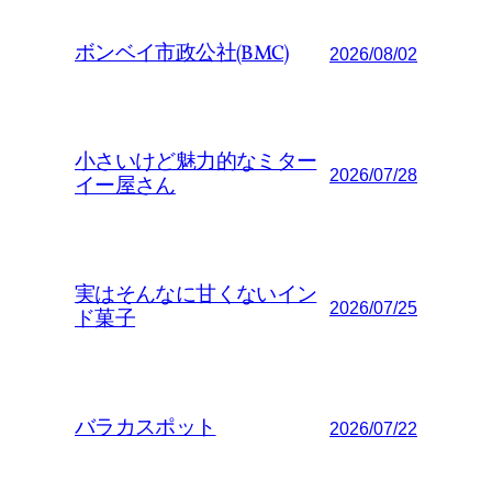
ボンベイ市政公社(BMC)
2026/08/02
小さいけど魅力的なミター
2026/07/28
イー屋さん
実はそんなに甘くないイン
2026/07/25
ド菓子
バラカスポット
2026/07/22