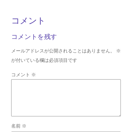
コメント
コメントを残す
メールアドレスが公開されることはありません。
※
が付いている欄は必須項目です
コメント
※
名前
※