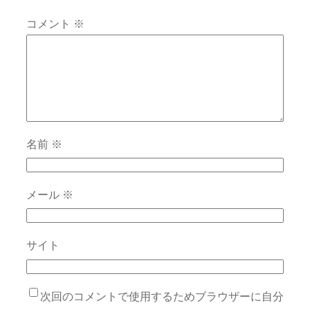
コメント
※
名前
※
メール
※
サイト
次回のコメントで使用するためブラウザーに自分