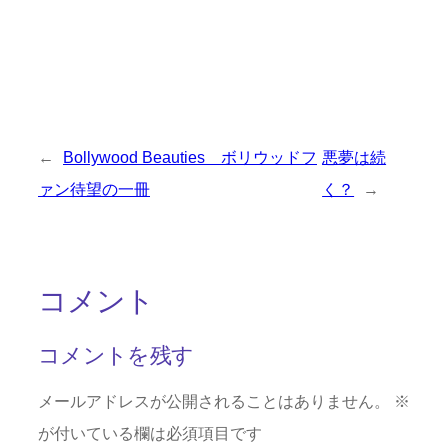
←
Bollywood Beauties ボリウッドフ
悪夢は続
ァン待望の一冊
く？
→
コメント
コメントを残す
メールアドレスが公開されることはありません。
※
が付いている欄は必須項目です