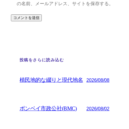
の名前、メールアドレス、サイトを保存する。
投稿をさらに読み込む
植民地的な綴りと現代地名
2026/08/08
ボンベイ市政公社(BMC)
2026/08/02