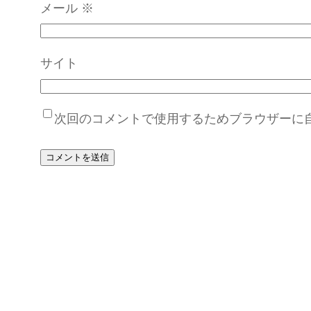
メール
※
サイト
次回のコメントで使用するためブラウザーに