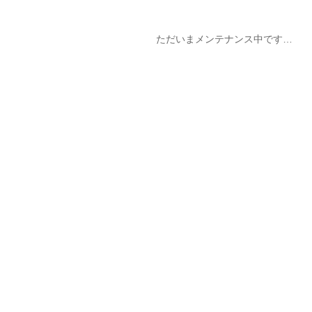
ただいまメンテナンス中です…