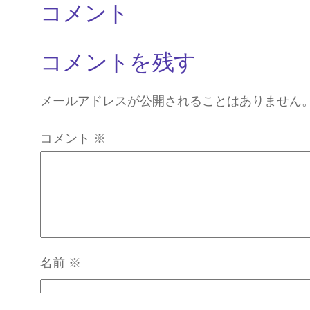
コメント
コメントを残す
メールアドレスが公開されることはありません
コメント
※
名前
※