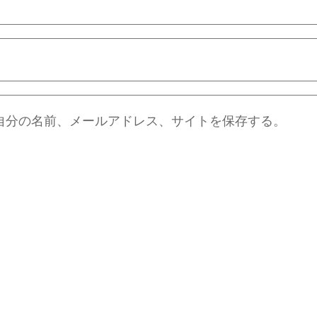
自分の名前、メールアドレス、サイトを保存する。