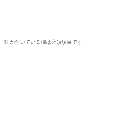
。
※
が付いている欄は必須項目です