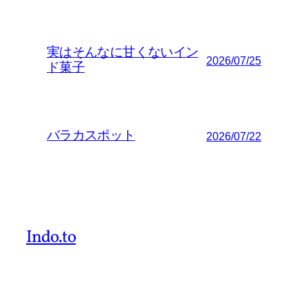
実はそんなに甘くないイン
2026/07/25
ド菓子
バラカスポット
2026/07/22
Indo.to