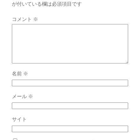
が付いている欄は必須項目です
コメント
※
名前
※
メール
※
サイト