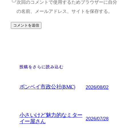
次回のコメントで使用するためブラウザーに自分
の名前、メールアドレス、サイトを保存する。
投稿をさらに読み込む
ボンベイ市政公社(BMC)
2026/08/02
小さいけど魅力的なミター
2026/07/28
イー屋さん