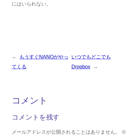
にはいられない。
←
もうすぐNANOがやっ
いつでもどこでも
てくる
Dropbox
→
コメント
コメントを残す
メールアドレスが公開されることはありません。
※