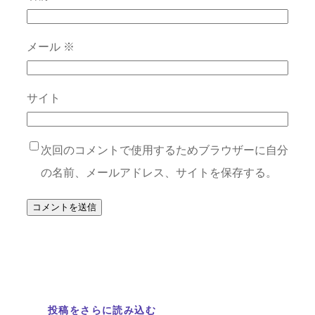
メール
※
サイト
次回のコメントで使用するためブラウザーに自分
の名前、メールアドレス、サイトを保存する。
投稿をさらに読み込む