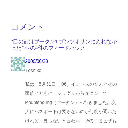
コメント
“目の前はブータン1 プンツオリンに入れなか
った” への4件のフィードバック
2006/06/28
Yoshiko
私は、5月31日（’06）インド人の友人とその
家族とともに、シリグリからタクシーで
Phuntsholing（ブータン）へ行きました。友
人にパスポートは要らないのか何度か聞いた
けれど、要らないと言われ、そのままビザも