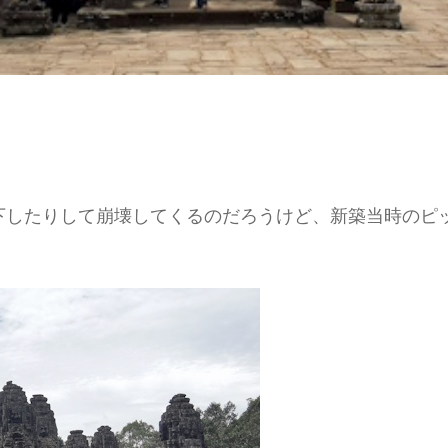
下したりして崩壊してくるのだろうけど、新築当時のピ