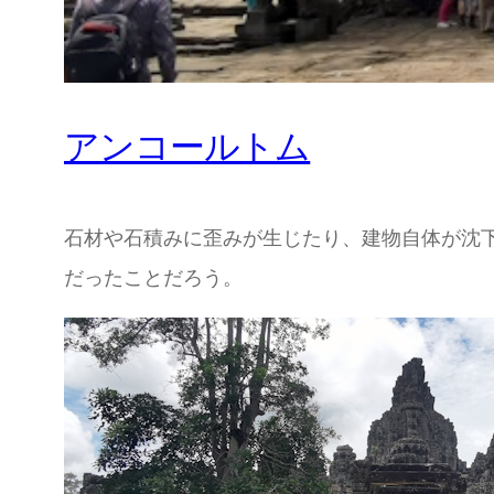
アンコールトム
石材や石積みに歪みが生じたり、建物自体が沈
だったことだろう。