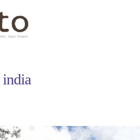
 india