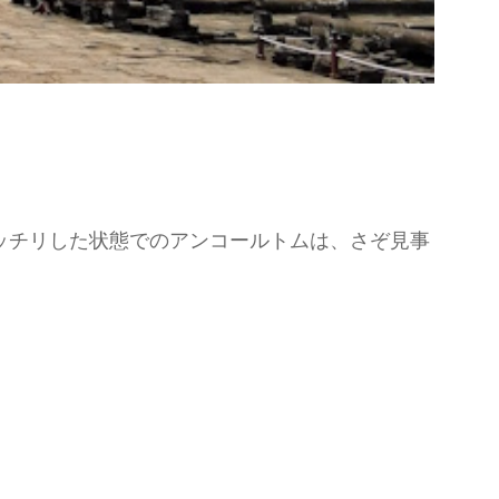
ッチリした状態でのアンコールトムは、さぞ見事