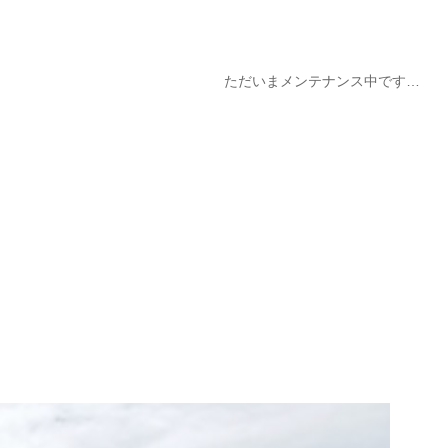
ただいまメンテナンス中です…