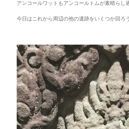
アンコールワットもアンコールトムが素晴らし
今日はこれから周辺の他の遺跡をいくつか回ろ