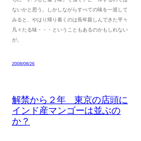
ないかと思う。しかしながらすべての味を一巡して
みると、やはり帰り着くのは長年親しんできた平々
凡々たる味・・・ということもあるのかもしれない
が。
2008/08/26
解禁から２年 東京の店頭に
インド産マンゴーは並ぶの
か？