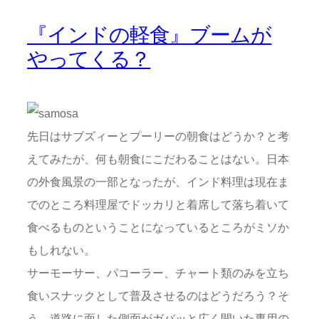
『インドの軽食』ブームが
やってくる？
先日はサブズィーとプーリーの朝食はどうか？と考
えてみたが、何も朝食にこだわることはない。日本
の外食風景の一部となったが、インド料理は現在ま
でのところ料理屋でドッカリと着席して落ち着いて
食べるものということになっているところがミソか
もしれない。
サーモーサー、パコーラー、チャート類のみを立ち
食いスナックとして普及させるのはどうだろう？そ
う、道路に面した側面がガバッと広く開いた専用の