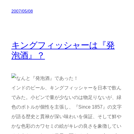
2007/05/08
キングフィッシャーは『発
泡酒』？
インドのビール、キングフィッシャーを日本で飲ん
でみた。小ビンで量が少ないのは物足りないが、緑
色のボトルが個性を主張し、『Since 1857』の文字
が語る歴史と貫禄が深い味わいを保証、そして鮮や
かな色彩のカワセミの絵がキレの良さを象徴してい