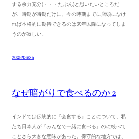
する余力充分(・・・たぶん)と思いたいところだ
が、時期が時期だけに、今の時期までに店頭になけ
れば本格的に期待できるのは来年以降になってしま
うのが寂しい。
2008/06/25
なぜ暗がりで食べるのか 2
インドでは伝統的に『会食する』ことについて、私
たち日本人が『みんなで一緒に食べる』のに較べて
ことさら大きな意味があった。保守的な地方では、