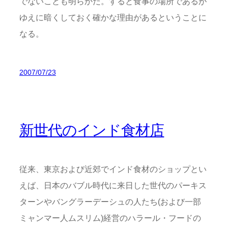
でないことも明らかだ。すると食事の場所であるが
ゆえに暗くしておく確かな理由があるということに
なる。
2007/07/23
新世代のインド食材店
従来、東京および近郊でインド食材のショップとい
えば、日本のバブル時代に来日した世代のパーキス
ターンやバングラーデーシュの人たち(および一部
ミャンマー人ムスリム)経営のハラール・フードの