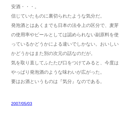
安酒・・・。
信じていたものに裏切られたような気分だ。
発泡酒とはあくまでも日本の法令上の区分で、麦芽
の使用率やビールとしては認められない副原料を使
っているかどうかによる違いでしかない。おいしい
かどうかはまた別の次元の話なのだが。
気を取り直してふたたび口をつけてみると、今度は
やっぱり発泡酒のような味わいが広がった。
要はお酒というものは『気分』なのである。
2007/05/03