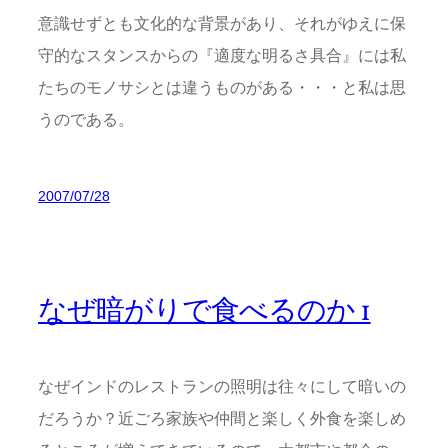
意識せずとも文化的な背景があり、それがゆえに保
守的なスタンスからの『適度な明るさ具合』には私
たちのモノサシとは違うものがある・・・と私は思
うのである。
2007/07/28
なぜ暗がりで食べるのか 1
なぜインドのレストランの照明は往々にして暗いの
だろうか？近ごろ家族や仲間と楽しく外食を楽しめ