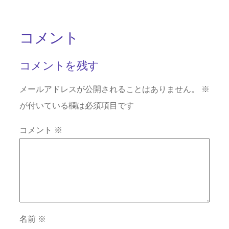
コメント
コメントを残す
メールアドレスが公開されることはありません。
※
が付いている欄は必須項目です
コメント
※
名前
※