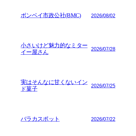
ボンベイ市政公社(BMC)
2026/08/02
小さいけど魅力的なミター
2026/07/28
イー屋さん
実はそんなに甘くないイン
2026/07/25
ド菓子
バラカスポット
2026/07/22