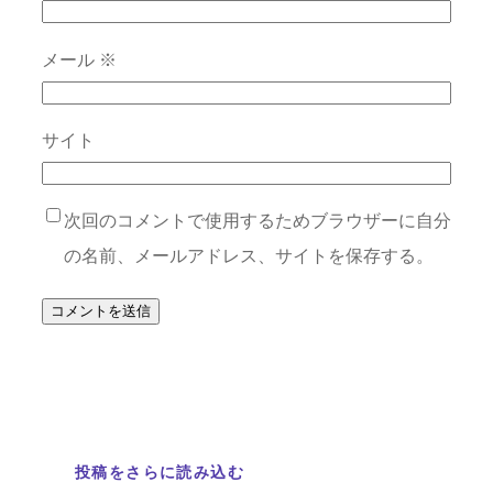
メール
※
サイト
次回のコメントで使用するためブラウザーに自分
の名前、メールアドレス、サイトを保存する。
投稿をさらに読み込む