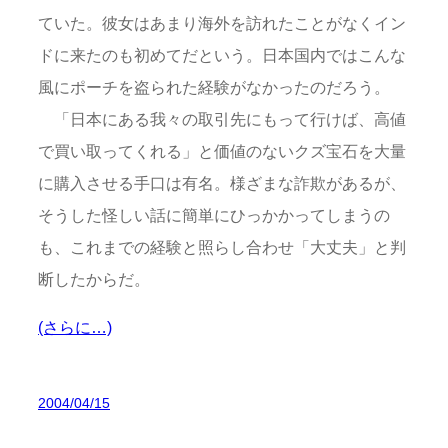
ていた。彼女はあまり海外を訪れたことがなくイン
ドに来たのも初めてだという。日本国内ではこんな
風にポーチを盗られた経験がなかったのだろう。
「日本にある我々の取引先にもって行けば、高値
で買い取ってくれる」と価値のないクズ宝石を大量
に購入させる手口は有名。様ざまな詐欺があるが、
そうした怪しい話に簡単にひっかかってしまうの
も、これまでの経験と照らし合わせ「大丈夫」と判
断したからだ。
(さらに…)
2004/04/15