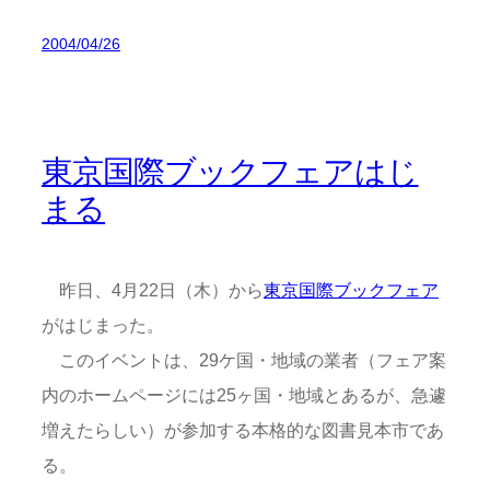
2004/04/26
東京国際ブックフェアはじ
まる
昨日、4月22日（木）から
東京国際ブックフェア
がはじまった。
このイベントは、29ケ国・地域の業者（フェア案
内のホームページには25ヶ国・地域とあるが、急遽
増えたらしい）が参加する本格的な図書見本市であ
る。