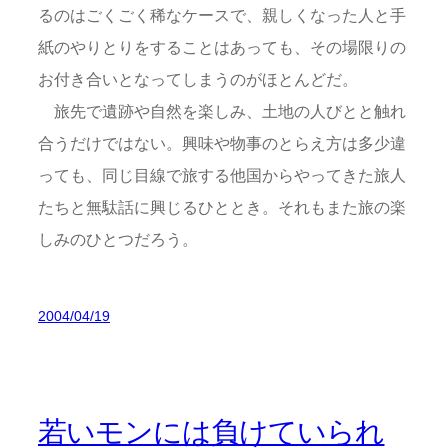
るのはごくごく稀なケースで、親しくなった人と手
紙のやりとりをすることはあっても、その場限りの
お付き合いとなってしまうのがほとんどだ。
旅先で遺跡や自然を楽しみ、土地の人びとと触れ
合うだけではない。興味や物事のとらえ方は多少違
っても、同じ目線で旅する他国からやってきた旅人
たちと無駄話に興じるひととき。それもまた旅の楽
しみのひとつだろう。
2004/04/19
若いモンには負けていられ