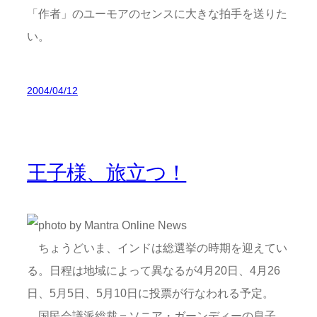
「作者」のユーモアのセンスに大きな拍手を送りた
い。
2004/04/12
王子様、旅立つ！
ちょうどいま、インドは総選挙の時期を迎えてい
る。日程は地域によって異なるが4月20日、4月26
日、5月5日、5月10日に投票が行なわれる予定。
国民会議派総裁＝ソニア・ガーンディーの息子、