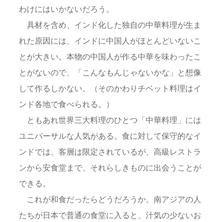
わけにはいかないだろう。
具材を含め、インド化した独自の中華料理が生ま
れた原因には、インドに中国人がほとんどいないこ
とが大きい。本物の中国人が作る中華を味わったこ
とがないので、「こんなもんじゃないかな」と想像
して作るしかない。（そのかわりチベット料理はイ
ンド各地で食べられる。）
ともあれ世界三大料理のひとつ「中華料理」には
ユニバーサルな人気がある。食に対して保守的なイ
ンドでは、客層は限定されているが、高級レストラ
ンから安食堂まで、それらしきものに出会うことが
できる。
これが和食だったらどうだろうか。南アジアの人
たちが日本で普通の食堂に入ると、汁気の少ないお