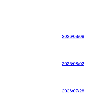
2026/08/08
2026/08/02
2026/07/28