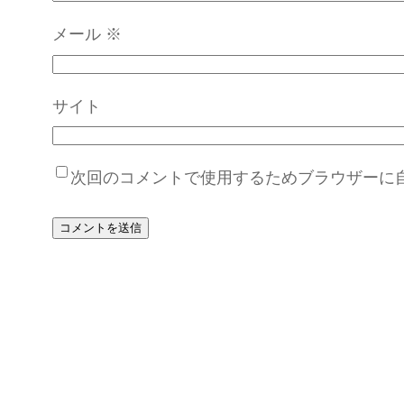
メール
※
サイト
次回のコメントで使用するためブラウザーに