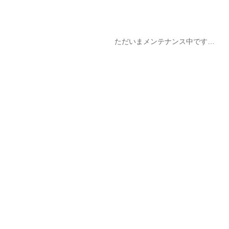
ただいまメンテナンス中です…