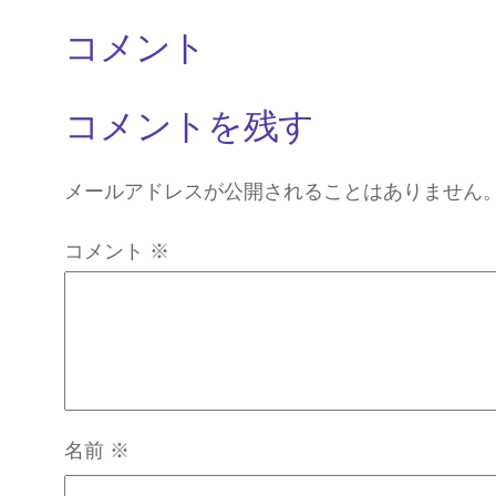
コメント
コメントを残す
メールアドレスが公開されることはありません
コメント
※
名前
※