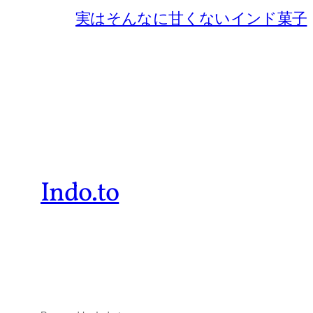
実はそんなに甘くないインド菓子
Indo.to