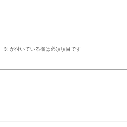
。
※
が付いている欄は必須項目です