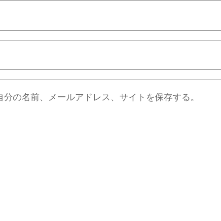
自分の名前、メールアドレス、サイトを保存する。