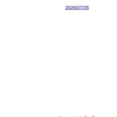
2026/07/25