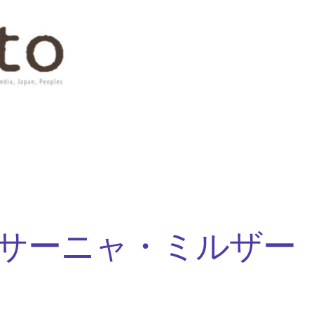
サーニャ・ミルザー