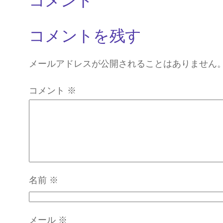
コメント
コメントを残す
メールアドレスが公開されることはありません
コメント
※
名前
※
メール
※