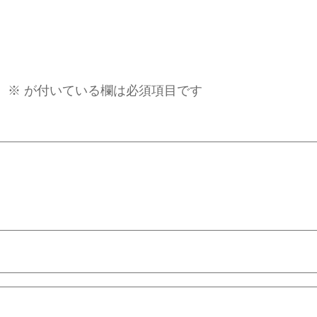
。
※
が付いている欄は必須項目です