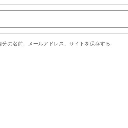
自分の名前、メールアドレス、サイトを保存する。