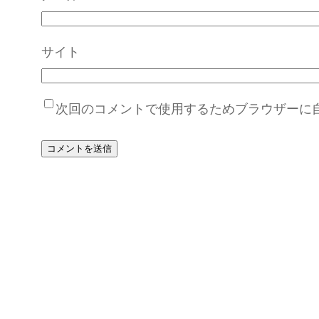
サイト
次回のコメントで使用するためブラウザーに