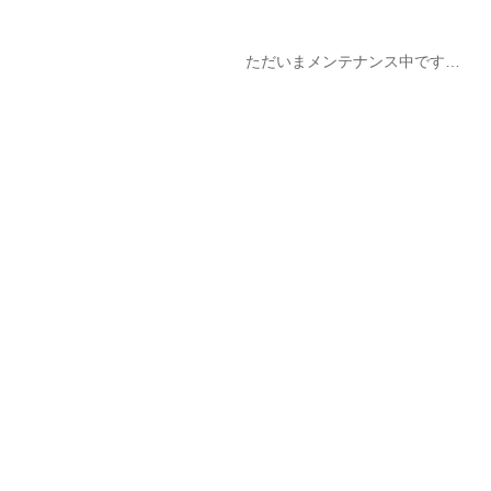
ただいまメンテナンス中です…