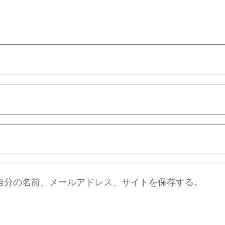
自分の名前、メールアドレス、サイトを保存する。