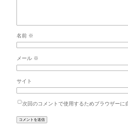
名前
※
メール
※
サイト
次回のコメントで使用するためブラウザーに