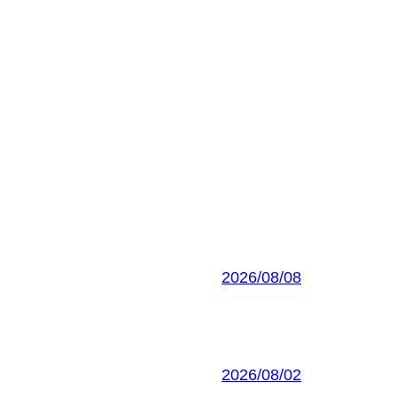
2026/08/08
2026/08/02