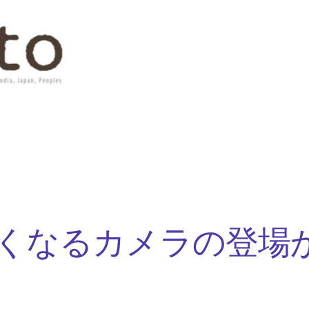
くなるカメラの登場