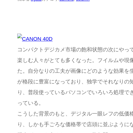
コンパクトデジカメ市場の飽和状態の次にやっ
楽しむ人々がとても多くなった。フイルムや現
た。自分なりの工夫が画像にどのような効果を
が格段に豊富になっており、独学でそれなりの
り、普段使っているパソコンでいろいろ処理で
っている。
こうした背景のもと、デジタル一眼レフの低価
り、しかも手ごろな価格帯で店頭に並ぶように