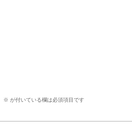
。
※
が付いている欄は必須項目です