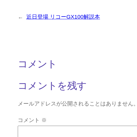
←
近日登場 リコーGX100解説本
コメント
コメントを残す
メールアドレスが公開されることはありません
コメント
※