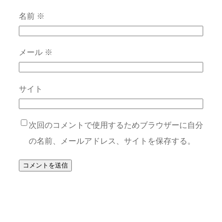
名前
※
メール
※
サイト
次回のコメントで使用するためブラウザーに自分
の名前、メールアドレス、サイトを保存する。