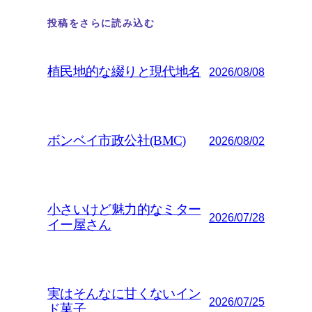
投稿をさらに読み込む
植民地的な綴りと現代地名
2026/08/08
ボンベイ市政公社(BMC)
2026/08/02
小さいけど魅力的なミター
2026/07/28
イー屋さん
実はそんなに甘くないイン
2026/07/25
ド菓子