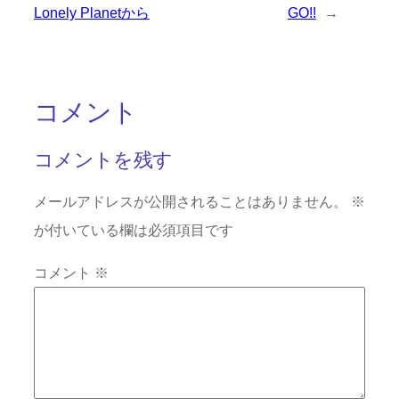
Lonely Planetから
GO!!
→
コメント
コメントを残す
メールアドレスが公開されることはありません。
※
が付いている欄は必須項目です
コメント
※