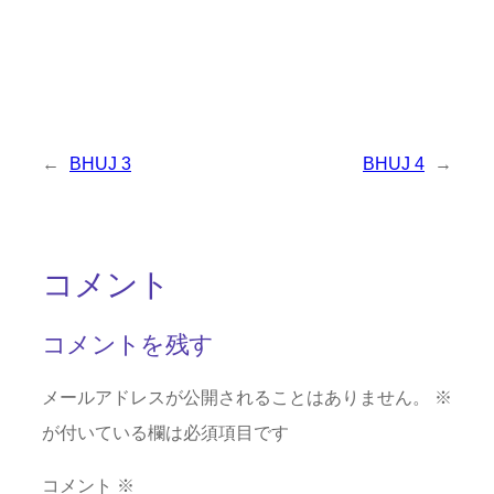
←
BHUJ 3
BHUJ 4
→
コメント
コメントを残す
メールアドレスが公開されることはありません。
※
が付いている欄は必須項目です
コメント
※