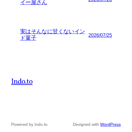
イー屋さん
実はそんなに甘くないイン
2026/07/25
ド菓子
Indo.to
Powered by Indo.to
Designed with
WordPress