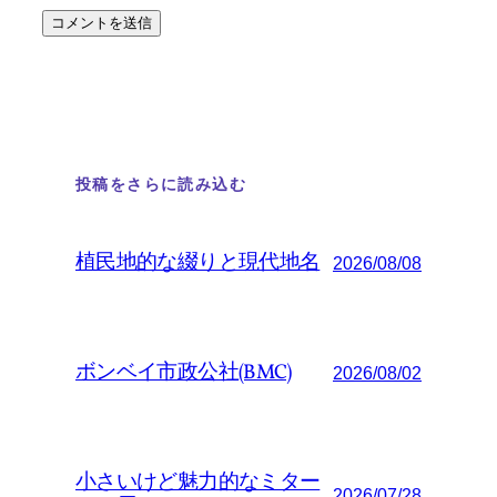
投稿をさらに読み込む
植民地的な綴りと現代地名
2026/08/08
ボンベイ市政公社(BMC)
2026/08/02
小さいけど魅力的なミター
2026/07/28