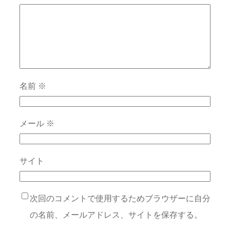
名前
※
メール
※
サイト
次回のコメントで使用するためブラウザーに自分
の名前、メールアドレス、サイトを保存する。