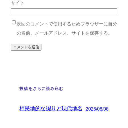
サイト
次回のコメントで使用するためブラウザーに自分
の名前、メールアドレス、サイトを保存する。
投稿をさらに読み込む
植民地的な綴りと現代地名
2026/08/08