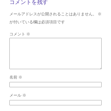
コメントを残す
メールアドレスが公開されることはありません。
※
が付いている欄は必須項目です
コメント
※
名前
※
メール
※