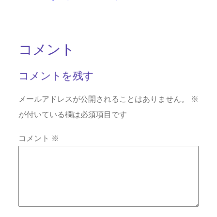
コメント
コメントを残す
メールアドレスが公開されることはありません。
※
が付いている欄は必須項目です
コメント
※