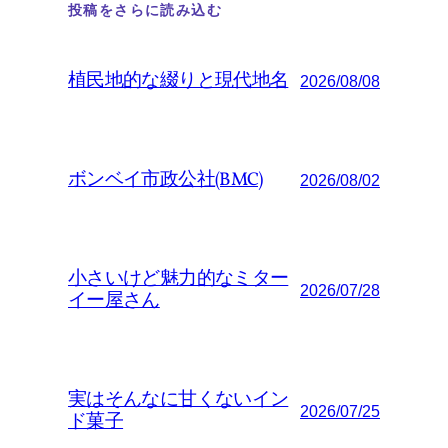
投稿をさらに読み込む
植民地的な綴りと現代地名
2026/08/08
ボンベイ市政公社(BMC)
2026/08/02
小さいけど魅力的なミター
2026/07/28
イー屋さん
実はそんなに甘くないイン
2026/07/25
ド菓子