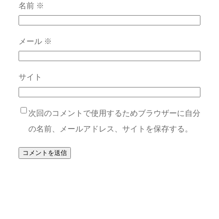
名前
※
メール
※
サイト
次回のコメントで使用するためブラウザーに自分
の名前、メールアドレス、サイトを保存する。