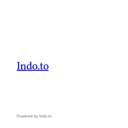
Indo.to
Powered by Indo.to