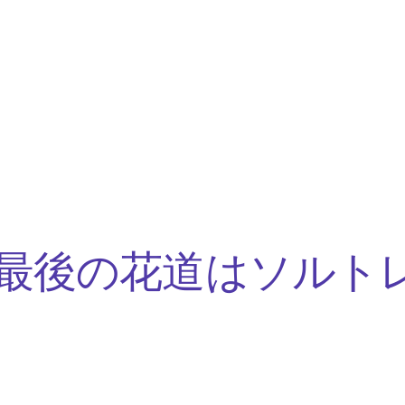
最後の花道はソルト