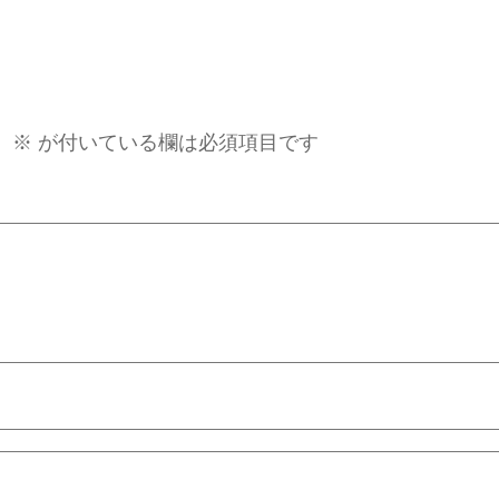
。
※
が付いている欄は必須項目です