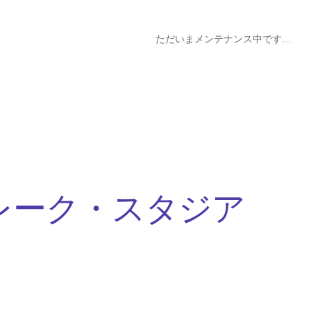
ただいまメンテナンス中です…
レーク・スタジア