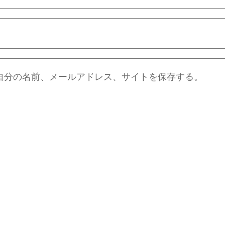
自分の名前、メールアドレス、サイトを保存する。