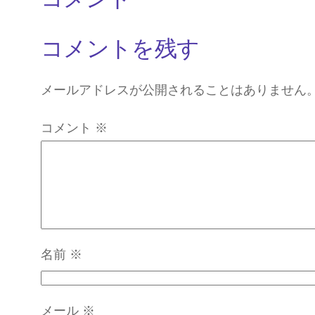
コメント
コメントを残す
メールアドレスが公開されることはありません
コメント
※
名前
※
メール
※