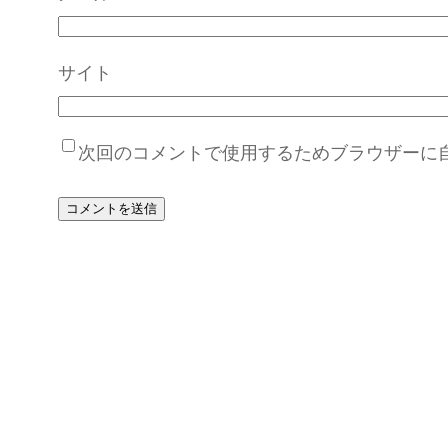
サイト
次回のコメントで使用するためブラウザーに