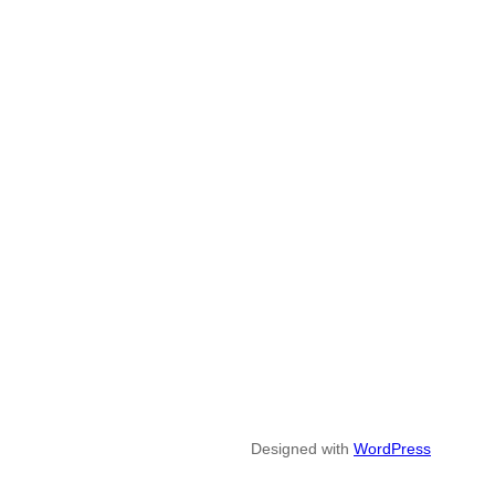
Designed with
WordPress