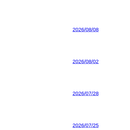
2026/08/08
2026/08/02
2026/07/28
2026/07/25