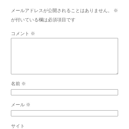
メールアドレスが公開されることはありません。
※
が付いている欄は必須項目です
コメント
※
名前
※
メール
※
サイト