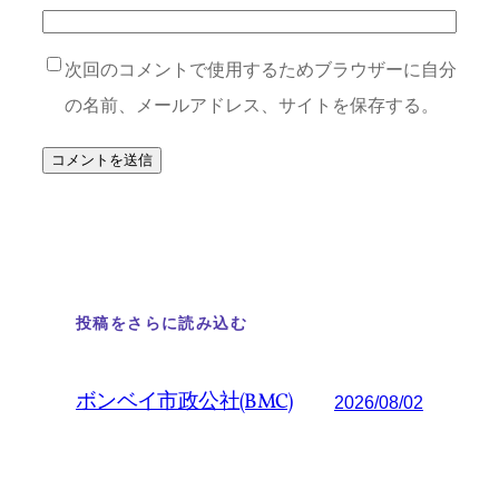
次回のコメントで使用するためブラウザーに自分
の名前、メールアドレス、サイトを保存する。
投稿をさらに読み込む
ボンベイ市政公社(BMC)
2026/08/02