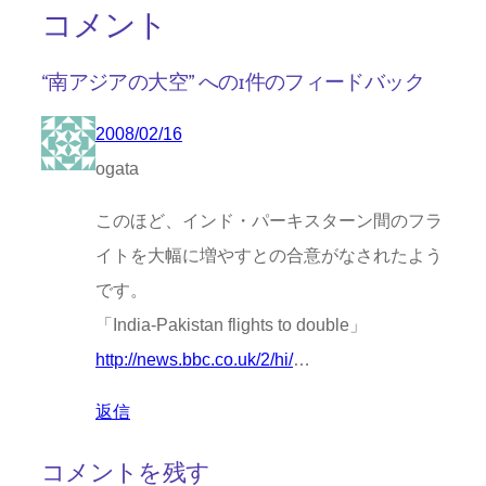
コメント
“南アジアの大空” への1件のフィードバック
2008/02/16
ogata
このほど、インド・パーキスターン間のフラ
イトを大幅に増やすとの合意がなされたよう
です。
「India-Pakistan flights to double」
http://news.bbc.co.uk/2/hi/
…
返信
コメントを残す