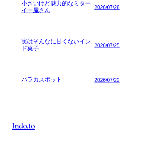
小さいけど魅力的なミター
2026/07/28
イー屋さん
実はそんなに甘くないイン
2026/07/25
ド菓子
バラカスポット
2026/07/22
Indo.to