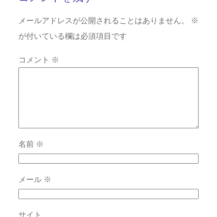
メールアドレスが公開されることはありません。
※
が付いている欄は必須項目です
コメント
※
名前
※
メール
※
サイト