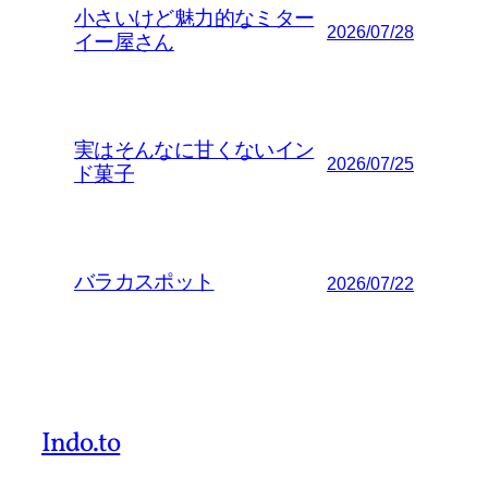
小さいけど魅力的なミター
2026/07/28
イー屋さん
実はそんなに甘くないイン
2026/07/25
ド菓子
バラカスポット
2026/07/22
Indo.to