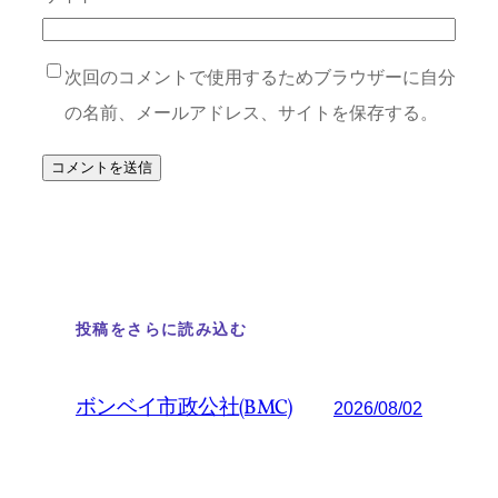
次回のコメントで使用するためブラウザーに自分
の名前、メールアドレス、サイトを保存する。
投稿をさらに読み込む
ボンベイ市政公社(BMC)
2026/08/02