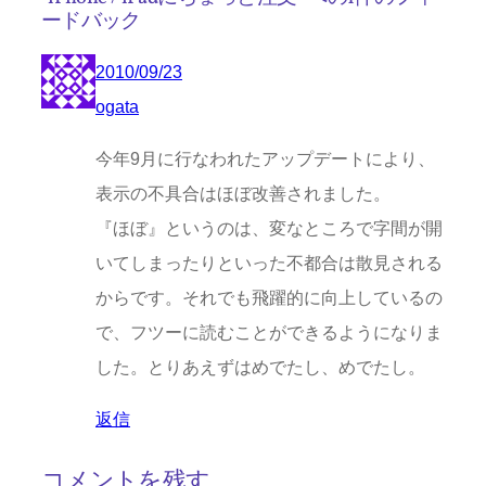
ードバック
2010/09/23
ogata
今年9月に行なわれたアップデートにより、
表示の不具合はほぼ改善されました。
『ほぼ』というのは、変なところで字間が開
いてしまったりといった不都合は散見される
からです。それでも飛躍的に向上しているの
で、フツーに読むことができるようになりま
した。とりあえずはめでたし、めでたし。
返信
コメントを残す