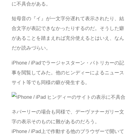
に不具合がある。
短母音の『イ』が一文字分遅れて表示されたり、結
合文字が表記できなかったりするのだ。そうした癖
があることを踏まえれば充分使えるとはいえ、なん
だか読みづらい。
iPhone / iPadでラージャスターン・パトリカーの記
事を閲覧してみた。他のヒンディーによるニュース
サイト等でも同様の癖が発生する。
ネパーリーの場合も同様で、デーヴァナーガリー文
字の表示そのものに難があるのだろう。
iPhone / iPad上で作動する他のブラウザーで開いて