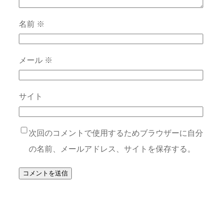
名前
※
メール
※
サイト
次回のコメントで使用するためブラウザーに自分
の名前、メールアドレス、サイトを保存する。