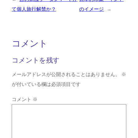
て個人旅行解禁か？
のイメージ
→
コメント
コメントを残す
メールアドレスが公開されることはありません。
※
が付いている欄は必須項目です
コメント
※