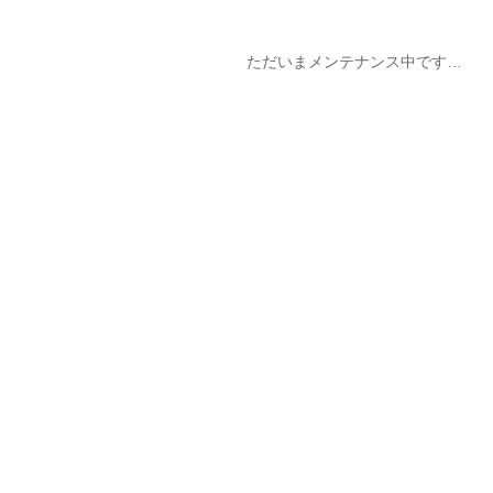
ただいまメンテナンス中です…