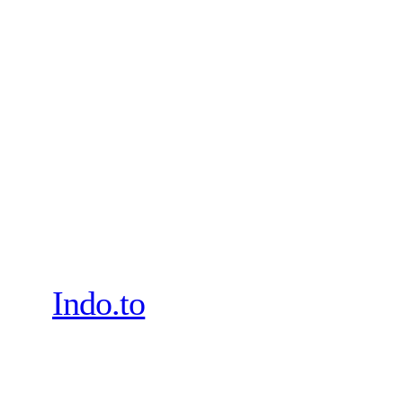
Indo.to