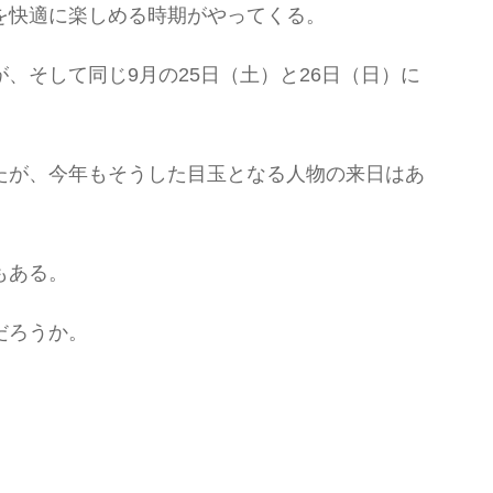
を快適に楽しめる時期がやってくる。
が、そして同じ9月の25日（土）と26日（日）に
たが、今年もそうした目玉となる人物の来日はあ
もある。
だろうか。