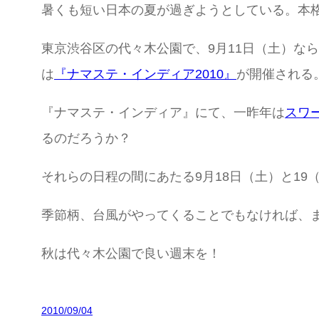
暑くも短い日本の夏が過ぎようとしている。本
東京渋谷区の代々木公園で、9月11日（土）なら
は
『ナマステ・インディア2010』
が開催される
『ナマステ・インディア』にて、一昨年は
スワ
るのだろうか？
それらの日程の間にあたる9月18日（土）と19
季節柄、台風がやってくることでもなければ、
秋は代々木公園で良い週末を！
2010/09/04