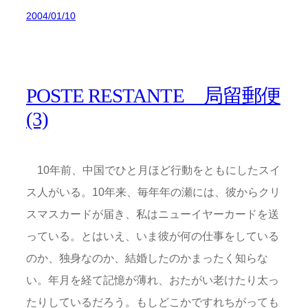
2004/01/10
POSTE RESTANTE 局留郵便
(3)
10年前、中国でひと月ほど行動をともにしたスイ
ス人がいる。10年来、毎年年の瀬には、彼からクリ
スマスカードが届き、私はニューイヤーカードを送
っている。とはいえ、いま彼が何の仕事をしている
のか、独身なのか、結婚したのかまったく知らな
い。年月を経て記憶が薄れ、おたがい老けたり太っ
たりしているだろう。もしどこかですれちがっても