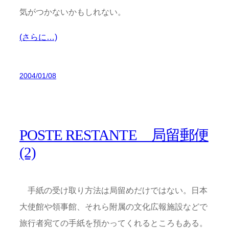
気がつかないかもしれない。
(さらに…)
2004/01/08
POSTE RESTANTE 局留郵便
(2)
手紙の受け取り方法は局留めだけではない。日本
大使館や領事館、それら附属の文化広報施設などで
旅行者宛ての手紙を預かってくれるところもある。