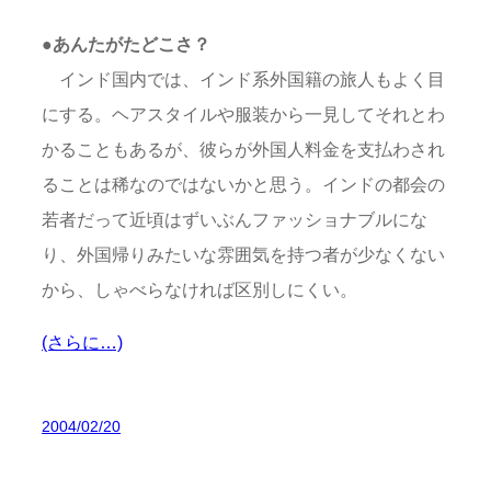
●あんたがたどこさ？
インド国内では、インド系外国籍の旅人もよく目
にする。ヘアスタイルや服装から一見してそれとわ
かることもあるが、彼らが外国人料金を支払わされ
ることは稀なのではないかと思う。インドの都会の
若者だって近頃はずいぶんファッショナブルにな
り、外国帰りみたいな雰囲気を持つ者が少なくない
から、しゃべらなければ区別しにくい。
(さらに…)
2004/02/20