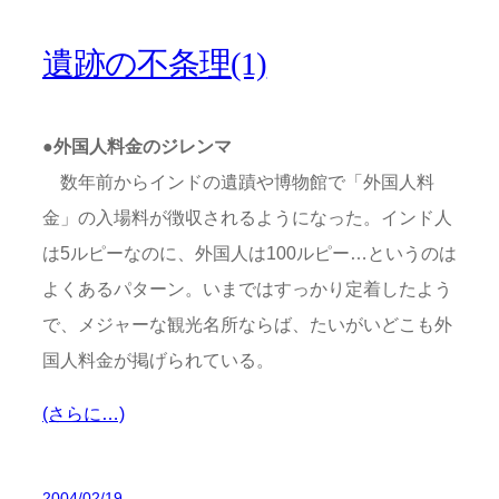
遺跡の不条理(1)
●外国人料金のジレンマ
数年前からインドの遺蹟や博物館で「外国人料
金」の入場料が徴収されるようになった。インド人
は5ルピーなのに、外国人は100ルピー…というのは
よくあるパターン。いまではすっかり定着したよう
で、メジャーな観光名所ならば、たいがいどこも外
国人料金が掲げられている。
(さらに…)
2004/02/19