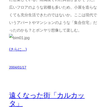
広いフロアのような岩棚も多いため、小屋を造らな
くても充分生活できたのではないか。ここは現代で
いうアパートやマンションのような「集合住宅」だ
ったのかも？とボンヤリ想像して楽しむ。
(さらに…)
2004/01/17
遠くなった街「カルカッ
タ」