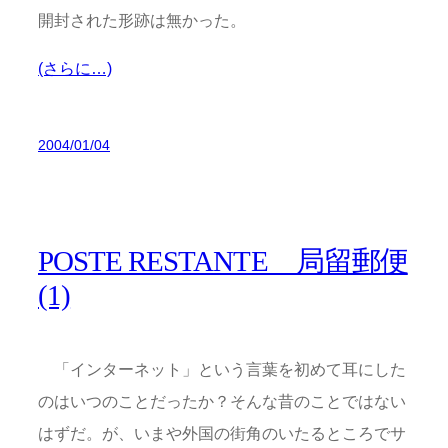
開封された形跡は無かった。
(さらに…)
2004/01/04
POSTE RESTANTE 局留郵便
(1)
「インターネット」という言葉を初めて耳にした
のはいつのことだったか？そんな昔のことではない
はずだ。が、いまや外国の街角のいたるところでサ