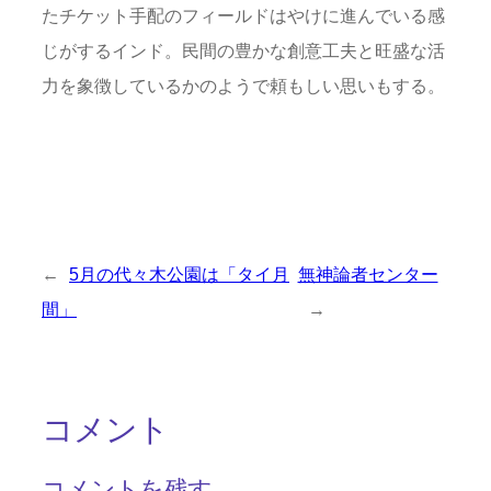
たチケット手配のフィールドはやけに進んでいる感
じがするインド。民間の豊かな創意工夫と旺盛な活
力を象徴しているかのようで頼もしい思いもする。
←
5月の代々木公園は「タイ月
無神論者センター
間」
→
コメント