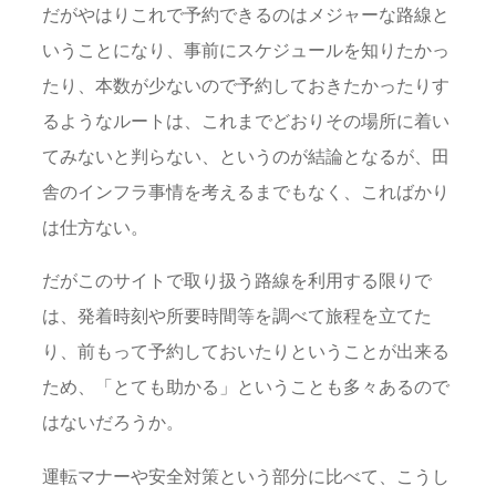
だがやはりこれで予約できるのはメジャーな路線と
いうことになり、事前にスケジュールを知りたかっ
たり、本数が少ないので予約しておきたかったりす
るようなルートは、これまでどおりその場所に着い
てみないと判らない、というのが結論となるが、田
舎のインフラ事情を考えるまでもなく、こればかり
は仕方ない。
だがこのサイトで取り扱う路線を利用する限りで
は、発着時刻や所要時間等を調べて旅程を立てた
り、前もって予約しておいたりということが出来る
ため、「とても助かる」ということも多々あるので
はないだろうか。
運転マナーや安全対策という部分に比べて、こうし