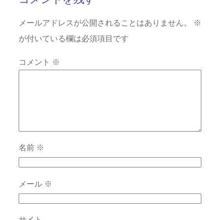
コメントを残す
メールアドレスが公開されることはありません。
※
が付いている欄は必須項目です
コメント
※
名前
※
メール
※
サイト