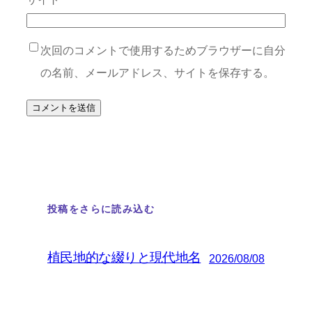
次回のコメントで使用するためブラウザーに自分
の名前、メールアドレス、サイトを保存する。
投稿をさらに読み込む
植民地的な綴りと現代地名
2026/08/08