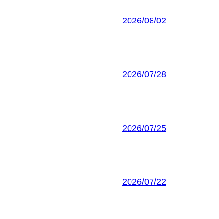
2026/08/02
2026/07/28
2026/07/25
2026/07/22