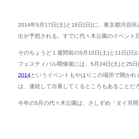
2014年5月17日(土)と18日(日)に、東京都渋
出が予想される。すでに代々木公園のイベント
そのちょうど１週間前の5月10日(土)と11日(
フェスティバル開催後には、5月24日(土)と25日(
2014
というイベントもやはりこの場所で開かれ
は、連続して出展してくるところもあることだ
今年の5月の代々木公園は、さしずめ「タイ月