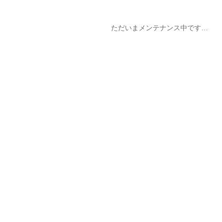
ただいまメンテナンス中です…