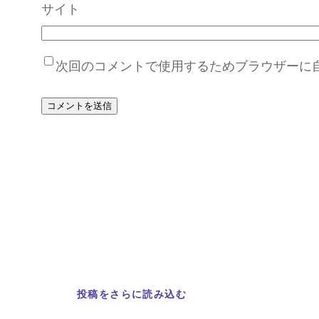
サイト
次回のコメントで使用するためブラウザーに
投稿をさらに読み込む