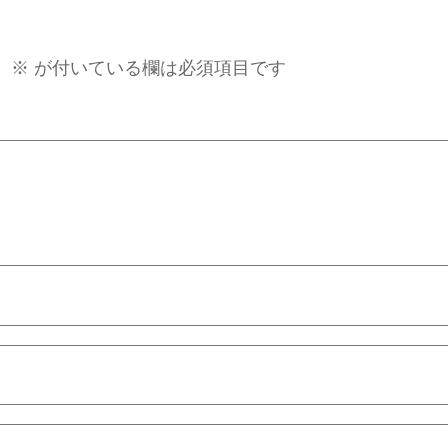
。
※
が付いている欄は必須項目です