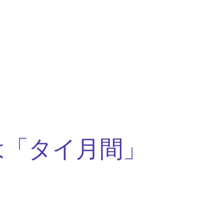
は「タイ月間」