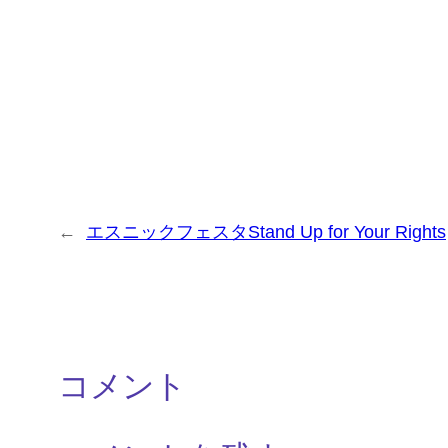
←
エスニックフェスタStand Up for Your Rights
コメント