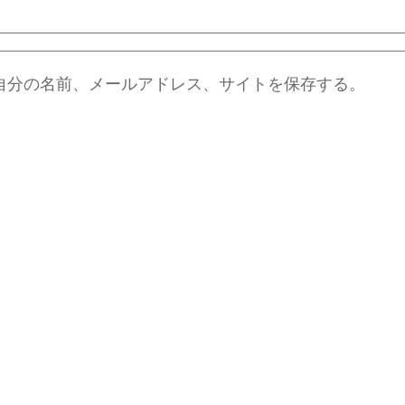
自分の名前、メールアドレス、サイトを保存する。