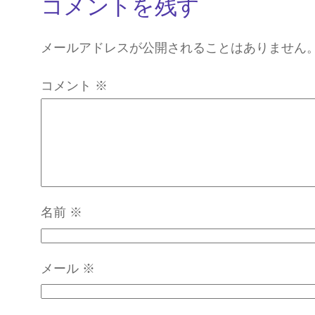
コメントを残す
メールアドレスが公開されることはありません
コメント
※
名前
※
メール
※