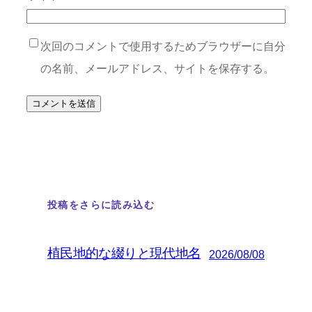
次回のコメントで使用するためブラウザーに自分
の名前、メールアドレス、サイトを保存する。
投稿をさらに読み込む
植民地的な綴りと現代地名
2026/08/08