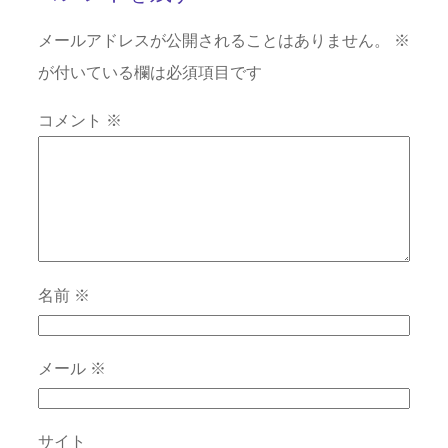
メールアドレスが公開されることはありません。
※
が付いている欄は必須項目です
コメント
※
名前
※
メール
※
サイト