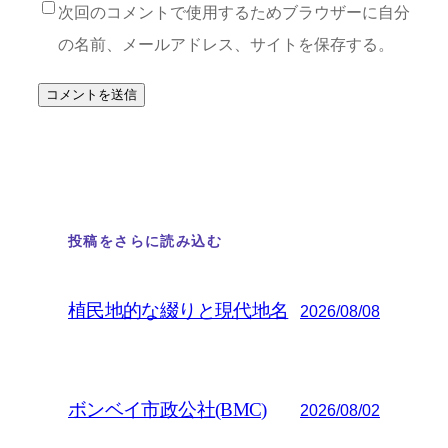
次回のコメントで使用するためブラウザーに自分
の名前、メールアドレス、サイトを保存する。
投稿をさらに読み込む
植民地的な綴りと現代地名
2026/08/08
ボンベイ市政公社(BMC)
2026/08/02