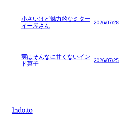
小さいけど魅力的なミター
2026/07/28
イー屋さん
実はそんなに甘くないイン
2026/07/25
ド菓子
Indo.to