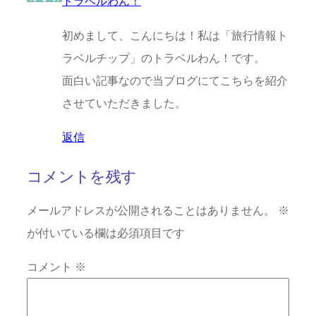
トラベルわん！
初めまして、こんにちは！私は「旅行情報ト
ラベルチップ」のトラベルわん！です。
面白い記事なので当ブログにてこちらを紹介
させていただきました。
返信
コメントを残す
メールアドレスが公開されることはありません。
※
が付いている欄は必須項目です
コメント
※