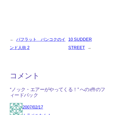
←
パフラット バンコクのイ
10 SUDDER
ンド人街 2
STREET
→
コメント
“ノック・エアーがやってくる！” への1件のフ
ィードバック
2007/02/17