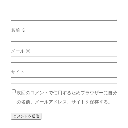
名前
※
メール
※
サイト
次回のコメントで使用するためブラウザーに自分
の名前、メールアドレス、サイトを保存する。