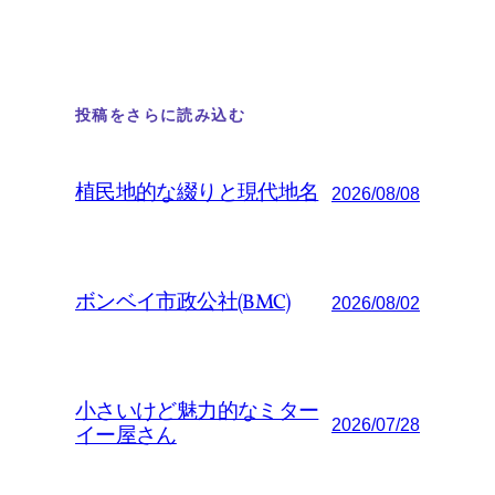
投稿をさらに読み込む
植民地的な綴りと現代地名
2026/08/08
ボンベイ市政公社(BMC)
2026/08/02
小さいけど魅力的なミター
2026/07/28
イー屋さん