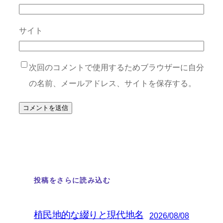
サイト
次回のコメントで使用するためブラウザーに自分
の名前、メールアドレス、サイトを保存する。
投稿をさらに読み込む
植民地的な綴りと現代地名
2026/08/08