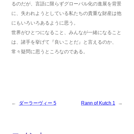
るのだが、言語に限らずグローバル化の進展を背景
に、失われようとしている私たちの貴重な財産は他
にもいろいろあるように思う。
世界がひとつになること、みんなが一緒になること
は、諸手を挙げて『良いことだ』と言えるのか、
常々疑問に思うところなのである。
←
ダーラーヴィー 5
Rann of Kutch 1
→