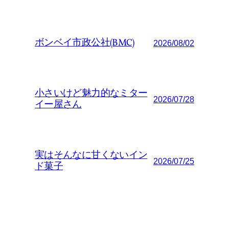
ボンベイ市政公社(BMC)
2026/08/02
小さいけど魅力的なミター
2026/07/28
イー屋さん
実はそんなに甘くないイン
2026/07/25
ド菓子