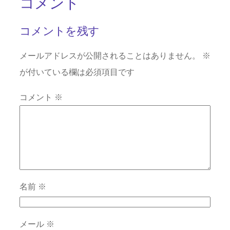
コメント
コメントを残す
メールアドレスが公開されることはありません。
※
が付いている欄は必須項目です
コメント
※
名前
※
メール
※