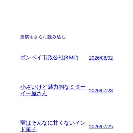
投稿をさらに読み込む
ボンベイ市政公社(BMC)
2026/08/02
小さいけど魅力的なミター
2026/07/28
イー屋さん
実はそんなに甘くないイン
2026/07/25
ド菓子