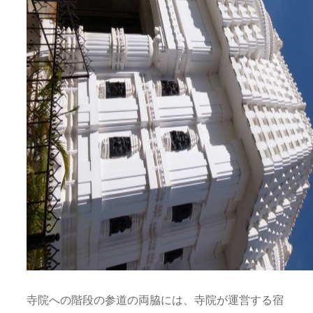
寺院への階段の参道の両脇には、寺院が運営する宿