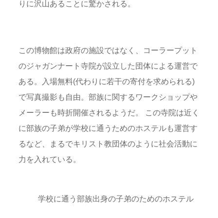
りに沢山あることに驚かされる。
この博物館は政府の施設ではなく、コーラープット
のジャガンナート寺院が設立した団体による運営で
ある。入場無料(代わりに若干の寄付を求められる)
で写真撮影も自由。部族に関するワークショップや
メーラーも時折開催されるようだ。 この寺院は近く
に部族の子弟が学校に通うためのホステルも運営す
るなど、まるでキリスト教団体のように社会活動に
力を入れている。
学校に通う部族出身の子弟のためのホステル