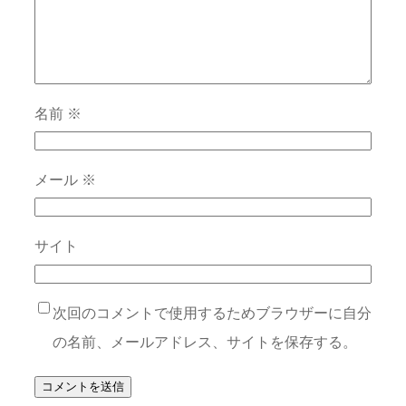
名前
※
メール
※
サイト
次回のコメントで使用するためブラウザーに自分
の名前、メールアドレス、サイトを保存する。