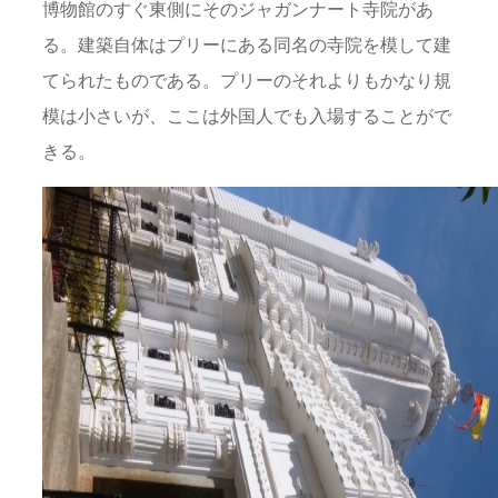
博物館のすぐ東側にそのジャガンナート寺院があ
る。建築自体はプリーにある同名の寺院を模して建
てられたものである。プリーのそれよりもかなり規
模は小さいが、ここは外国人でも入場することがで
きる。