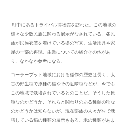
町中にあるトライバル博物館を訪れた。この地域の
様々な少数民族に関わる展示がなされている。各民
族が民族衣装を着けている姿の写真、生活用具や家
屋の一部の再現、生業についての紹介その他があ
り、なかなか参考になる。
コーラープット地域における稲作の歴史は長く、太
古の野生種で原種の稲やその近隣種などが、今でも
この地域で栽培されているとのことだ。そうした原
種なのかどうか、それらと関わりのある種類の稲な
のかどうかは知らないが、現在部族の人々が村で栽
培している稲の種類の展示もある。米の種類があま