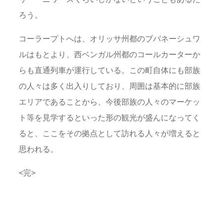
ろう。
コーラープトへは、オリッサ州都のブバネーシュワ
ルはもとより、西ベンガル州都のコールカーターか
らも直通列車が運行している。この町自体にも部族
の人々は多く出入りしており、周囲は基本的に部族
エリアであることから、今後部族の人々のマーケッ
ト等を見学するといった形の観光が盛んになってく
ると、ここをその拠点として訪れる人々が増えると
思われる。
<完>