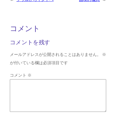
コメント
コメントを残す
メールアドレスが公開されることはありません。
※
が付いている欄は必須項目です
コメント
※