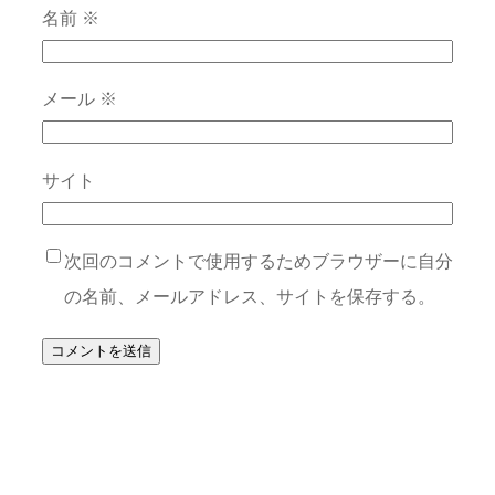
名前
※
メール
※
サイト
次回のコメントで使用するためブラウザーに自分
の名前、メールアドレス、サイトを保存する。