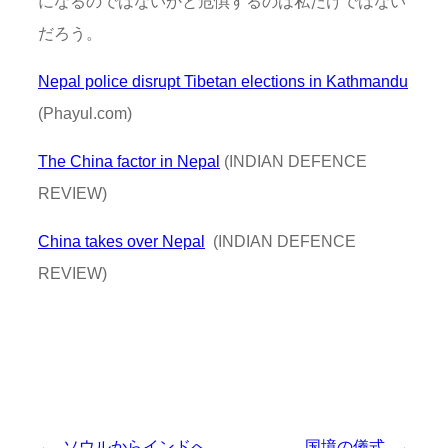
になるのではないかと危惧するのは私だけではない
だろう。
Nepal police disrupt Tibetan elections in Kathmandu
(Phayul.com)
The China factor in Nepal
(INDIAN DEFENCE
REVIEW)
China takes over Nepal
(INDIAN DEFENCE
REVIEW)
←
ソウルからインドへ
国境の儀式
→