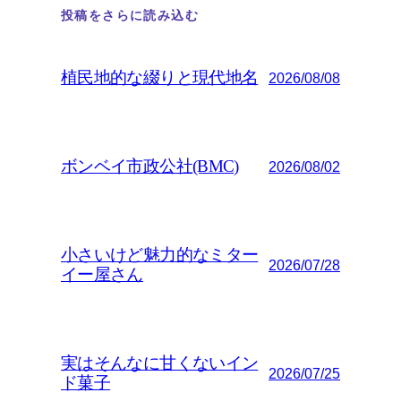
投稿をさらに読み込む
植民地的な綴りと現代地名
2026/08/08
ボンベイ市政公社(BMC)
2026/08/02
小さいけど魅力的なミター
2026/07/28
イー屋さん
実はそんなに甘くないイン
2026/07/25
ド菓子