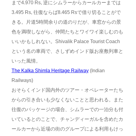
まで4.970 Rs, 逆にシムラーからカールカーまでは
3.495 Rs, 往復ならば8.465 Rsで借り切ることがで
きる。片道5時間余りの道のりだが、車窓からの景
色を満喫しながら、仲間たちとワイワイ楽しむのも
いいかもしれない。Shivalik Palace Tourist Coach
という名の車両で、さしずめインド版お座敷列車と
いった風情。
The Kalka Shimla Heritage Railway
(Indian
Railways)
おそらくインド国内外のツアー・オペレーターたち
からの引き合いも少なくないことと思われる。また
往復のパッケージの場合、シムラーでの一泊分も付
いているとのことで、チャンディーガルを含めたカ
ールカーから近場の街のグループによる利用もけっ