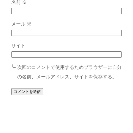
名前
※
メール
※
サイト
次回のコメントで使用するためブラウザーに自分
の名前、メールアドレス、サイトを保存する。