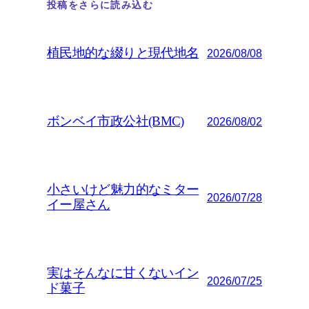
投稿をさらに読み込む
植民地的な綴りと現代地名
2026/08/08
ボンベイ市政公社(BMC)
2026/08/02
小さいけど魅力的なミター
2026/07/28
イー屋さん
実はそんなに甘くないイン
2026/07/25
ド菓子