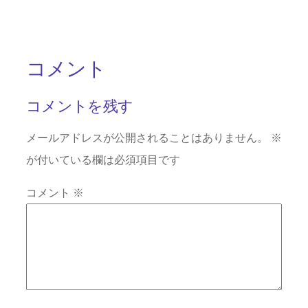
コメント
コメントを残す
メールアドレスが公開されることはありません。
※
が付いている欄は必須項目です
コメント
※