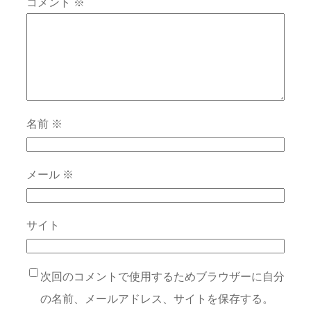
コメント
※
名前
※
メール
※
サイト
次回のコメントで使用するためブラウザーに自分
の名前、メールアドレス、サイトを保存する。