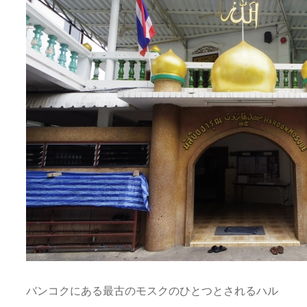
バンコクにある最古のモスクのひとつとされるハル