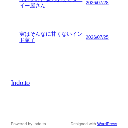
2026/07/28
イー屋さん
実はそんなに甘くないイン
2026/07/25
ド菓子
Indo.to
Powered by Indo.to
Designed with
WordPress