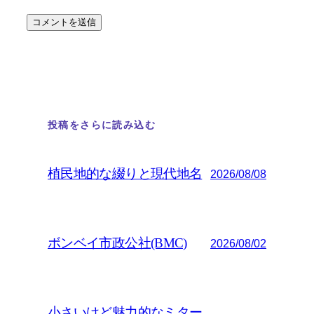
投稿をさらに読み込む
植民地的な綴りと現代地名
2026/08/08
ボンベイ市政公社(BMC)
2026/08/02
小さいけど魅力的なミター