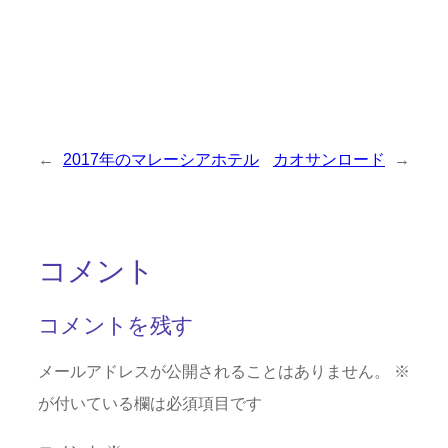
←
2017年のマレーシアホテル
カオサンロード
→
コメント
コメントを残す
メールアドレスが公開されることはありません。
※
が付いている欄は必須項目です