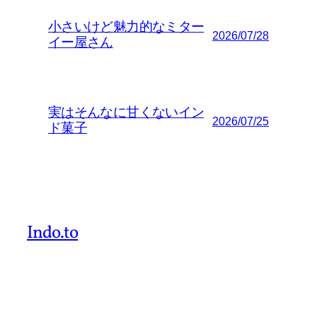
小さいけど魅力的なミター
2026/07/28
イー屋さん
実はそんなに甘くないイン
2026/07/25
ド菓子
Indo.to