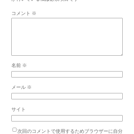
コメント
※
名前
※
メール
※
サイト
次回のコメントで使用するためブラウザーに自分