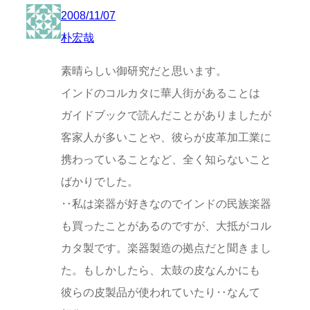
2008/11/07
朴宏哉
素晴らしい御研究だと思います。
インドのコルカタに華人街があることは
ガイドブックで読んだことがありましたが
客家人が多いことや、彼らが皮革加工業に
携わっていることなど、全く知らないこと
ばかりでした。
‥私は楽器が好きなのでインドの民族楽器
も買ったことがあるのですが、大抵がコル
カタ製です。楽器製造の拠点だと聞きまし
た。もしかしたら、太鼓の皮なんかにも
彼らの皮製品が使われていたり‥なんて