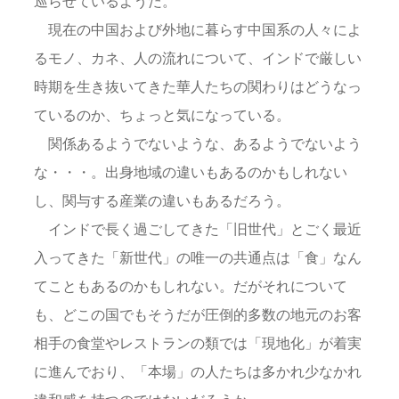
巡らせているようだ。
現在の中国および外地に暮らす中国系の人々によ
るモノ、カネ、人の流れについて、インドで厳しい
時期を生き抜いてきた華人たちの関わりはどうなっ
ているのか、ちょっと気になっている。
関係あるようでないような、あるようでないよう
な・・・。出身地域の違いもあるのかもしれない
し、関与する産業の違いもあるだろう。
インドで長く過ごしてきた「旧世代」とごく最近
入ってきた「新世代」の唯一の共通点は「食」なん
てこともあるのかもしれない。だがそれについて
も、どこの国でもそうだが圧倒的多数の地元のお客
相手の食堂やレストランの類では「現地化」が着実
に進んでおり、「本場」の人たちは多かれ少なかれ