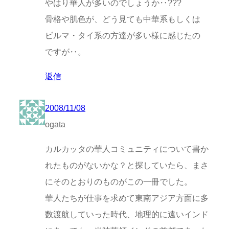
やはり華人が多いのでしょうか‥???
骨格や肌色が、どう見ても中華系もしくは
ビルマ・タイ系の方達が多い様に感じたの
ですが‥。
返信
2008/11/08
ogata
カルカッタの華人コミュニティについて書か
れたものがないかな？と探していたら、まさ
にそのとおりのものがこの一冊でした。
華人たちが仕事を求めて東南アジア方面に多
数渡航していった時代、地理的に遠いインド