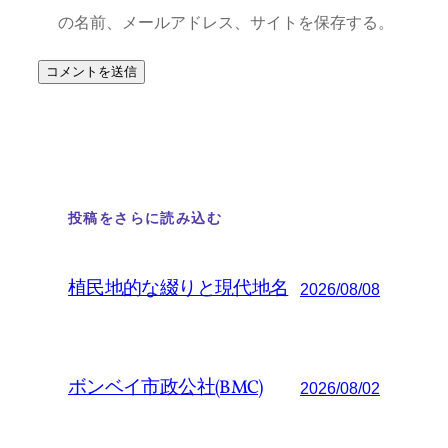
の名前、メールアドレス、サイトを保存する。
投稿をさらに読み込む
植民地的な綴りと現代地名
2026/08/08
ボンベイ市政公社(BMC)
2026/08/02