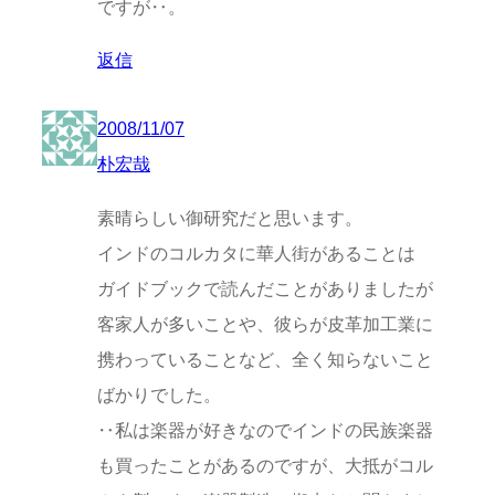
ですが‥。
返信
2008/11/07
朴宏哉
素晴らしい御研究だと思います。
インドのコルカタに華人街があることは
ガイドブックで読んだことがありましたが
客家人が多いことや、彼らが皮革加工業に
携わっていることなど、全く知らないこと
ばかりでした。
‥私は楽器が好きなのでインドの民族楽器
も買ったことがあるのですが、大抵がコル