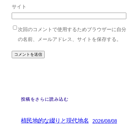
サイト
次回のコメントで使用するためブラウザーに自分
の名前、メールアドレス、サイトを保存する。
投稿をさらに読み込む
植民地的な綴りと現代地名
2026/08/08