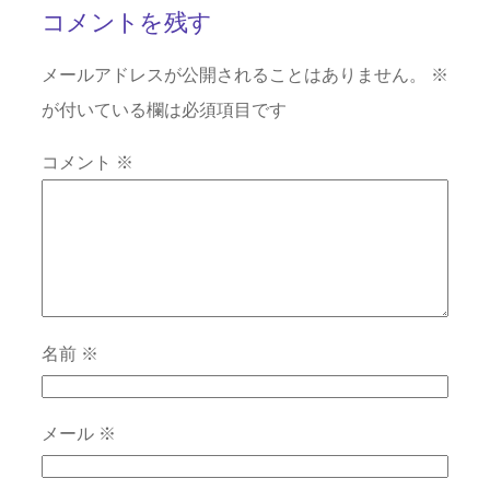
コメントを残す
メールアドレスが公開されることはありません。
※
が付いている欄は必須項目です
コメント
※
名前
※
メール
※