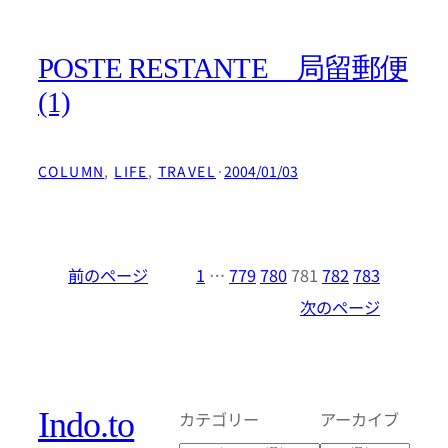
POSTE RESTANTE 局留郵便
(1)
COLUMN
, 
LIFE
, 
TRAVEL
·
2004/01/03
前のページ
1
…
779
780
781
782
783
次のページ
Indo.to
カテゴリー
アーカイブ