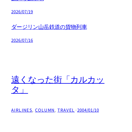
2026/07/19
ダージリン山岳鉄道の貨物列車
2026/07/16
遠くなった街「カルカッ
タ」
AIRLINES
, 
COLUMN
, 
TRAVEL
·
2004/01/10