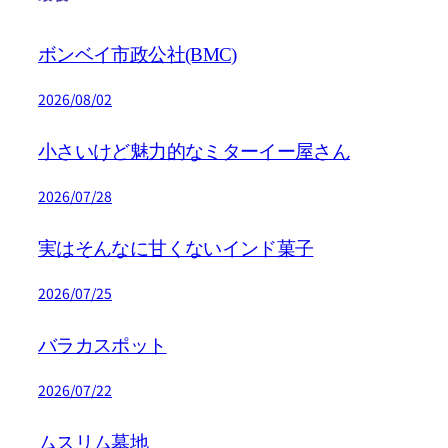
ボンベイ市政公社(BMC)
2026/08/02
小さいけど魅力的なミターイー屋さん
2026/07/28
実はそんなに甘くないインド菓子
2026/07/25
バラカスポット
2026/07/22
ムスリム墓地