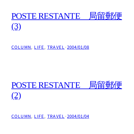
POSTE RESTANTE 局留郵便
(3)
COLUMN
, 
LIFE
, 
TRAVEL
·
2004/01/08
POSTE RESTANTE 局留郵便
(2)
COLUMN
, 
LIFE
, 
TRAVEL
·
2004/01/04