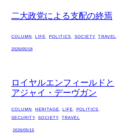
二大政党による支配の終焉
COLUMN
, 
LIFE
, 
POLITICS
, 
SOCIETY
, 
TRAVEL
·
2026/05/18
ロイヤルエンフィールドと
アジャイ・デーヴガン
COLUMN
, 
HERITAGE
, 
LIFE
, 
POLITICS
, 
SECURITY
, 
SOCIETY
, 
TRAVEL
·
2026/05/15