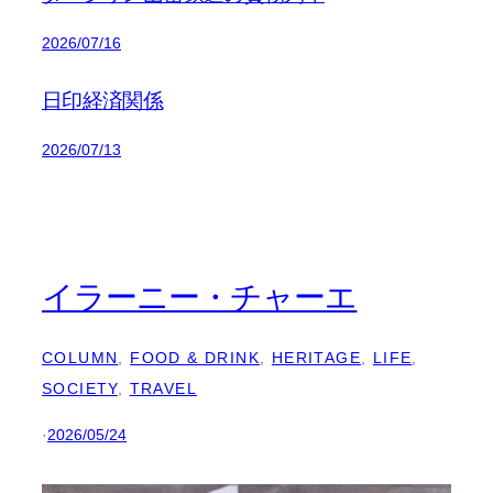
2026/07/16
日印経済関係
2026/07/13
イラーニー・チャーエ
COLUMN
, 
FOOD & DRINK
, 
HERITAGE
, 
LIFE
, 
SOCIETY
, 
TRAVEL
·
2026/05/24